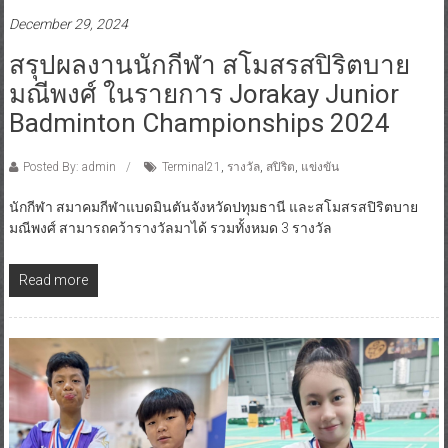
December 29, 2024
สรุปผลงานนักกีฬา สโมสรสปิริตบาย
มณีพงศ์ ในรายการ Jorakay Junior
Badminton Championships 2024
Posted By: admin
Terminal21
,
รางวัล
,
สปิริต
,
แข่งขัน
นักกีฬา สมาคมกีฬาแบดมินตันจังหวัดปทุมธานี และสโมสรสปิริตบาย
มณีพงศ์ สามารถคว้ารางวัลมาได้ รวมทั้งหมด 3 รางวัล
Read more