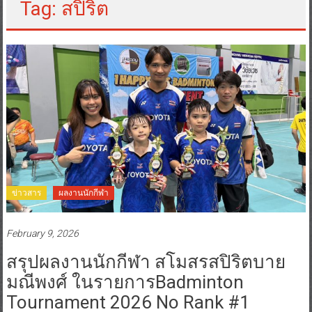
Tag: สปิริต
ข่าวสาร
ผลงานนักกีฬา
February 9, 2026
สรุปผลงานนักกีฬา สโมสรสปิริตบาย
มณีพงศ์ ในรายการBadminton
Tournament 2026 No Rank #1