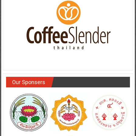
Our Sponsers