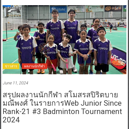
ข่าวสาร
ผลงานนักกีฬา
June 11, 2024
สรุปผลงานนักกีฬา สโมสรสปิริตบาย
มณีพงศ์ ในรายการWeb Junior Since
Rank-21 #3 Badminton Tournament
2024