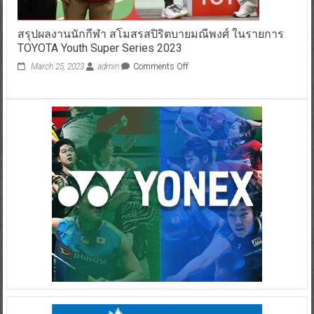
สรุปผลงานนักกีฬา สโมสรสปิริตบายมณีพงศ์ ในรายการ
TOYOTA Youth Super Series 2023
March 25, 2023
admin
Comments Off