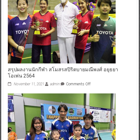
สรุปผลงานนักกีฬา สโมสรสปิริตบายมณีพงศ์ อยุธยา
โอเพ่น 2564
November 11, 2021
admin
Comments Off