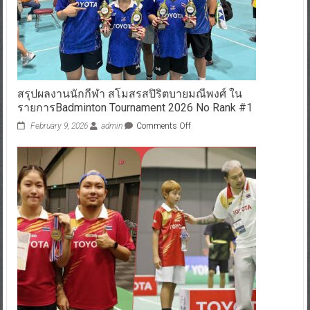
สรุปผลงานนักกีฬา สโมสรสปิริตบายมณีพงศ์ ใน
รายการBadminton Tournament 2026 No Rank #1
February 9, 2026
admin
Comments Off