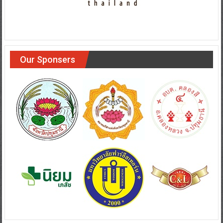
Our Sponsers