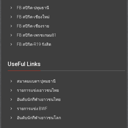
FB สปิริต-ปทุมธานี
FB สปิริต-เชียงใหม่
FB สปิริต-เชียงราย
FB สปิริต-เพรชเกษม81
FB สปิริต-R19 รังสิต
UseFul Links
สมาคมแบดฯ ปุทมธานี
รายการแข่งเยาวชนไทย
อันดับนักกีฬาเยาวชนไทย
รายการแข่ง BWF
อันดับนักกีฬาเยาวชนโลก