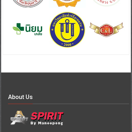
About Us