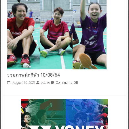
รวมภาพนักกีฬา 10/08/64
August 10, 2021
admin
Comments Off