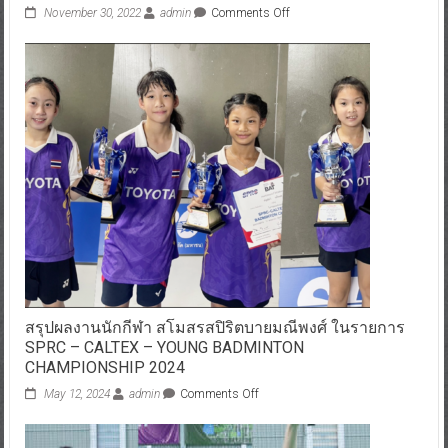
November 30, 2022
admin
Comments Off
สรุปผลงานนักกีฬา สโมสรสปิริตบายมณีพงศ์ ในรายการ
SPRC – CALTEX – YOUNG BADMINTON
CHAMPIONSHIP 2024
May 12, 2024
admin
Comments Off