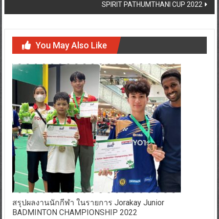
SPIRIT PATHUMTHANI CUP 2022
You May Also Like
สรุปผลงานนักกีฬา ในรายการ Jorakay Junior
BADMINTON CHAMPIONSHIP 2022