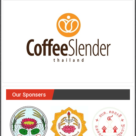
Our Sponsers