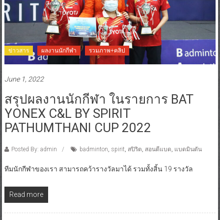
ข่าวสาร
ผลงานนักกีฬา
รวมภาพ+คลิป
June 1, 2022
สรุปผลงานนักกีฬา ในรายการ BAT
YONEX C&L BY SPIRIT
PATHUMTHANI CUP 2022
Posted By: admin
badminton
,
spirit
,
สปิริต
,
สอนตีแบด
,
แบดมินตัน
ทีมนักกีฬาของเรา สามารถคว้ารางวัลมาได้ รวมทั้งสิ้น 19 รางวัล
Read more