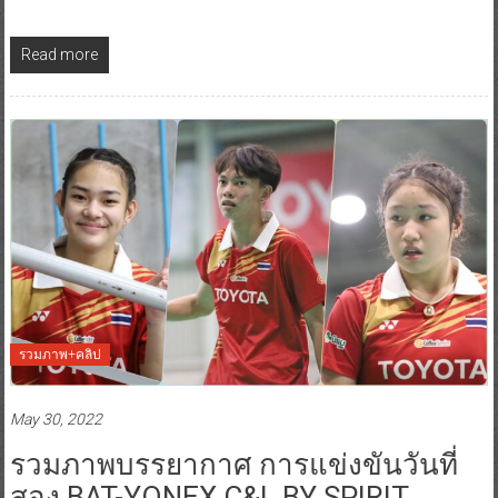
Read more
รวมภาพ+คลิป
May 30, 2022
รวมภาพบรรยากาศ การแข่งขันวันที่
สอง BAT-YONEX C&L BY SPIRIT