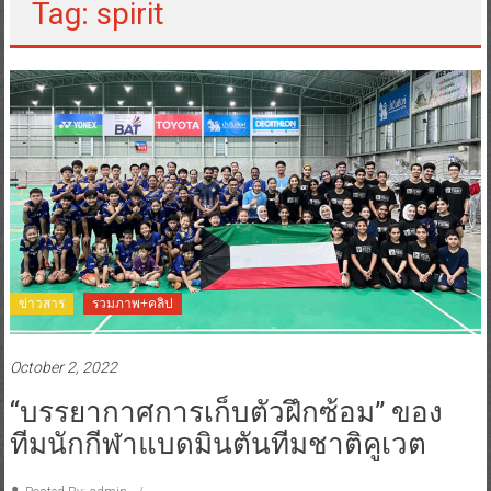
Tag: spirit
ข่าวสาร
รวมภาพ+คลิป
October 2, 2022
“บรรยากาศการเก็บตัวฝึกซ้อม” ของ
ทีมนักกีฬาแบดมินตันทีมชาติคูเวต