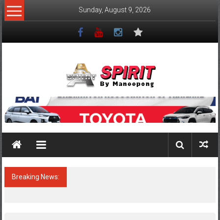
Skip
Sunday, August 9, 2026
to
content
Spirit
Badminton
Badminton
4
All
Breaking News:
สรุปผลงานนักกีฬา สโมสรสปิริตบายมณีพงศ์
of
ในรายการ Jorakay junior badminton
You
championships 2024