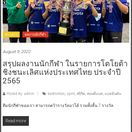
ข่าวสาร
ผลงานนักกีฬา
August 9, 2022
สรุปผลงานนักกีฬา ในรายการโตโยต้า
ชิงชนะเลิศแห่งประเทศไทย ประจำปี
2565
Posted By: admin
badminton
,
spirit
,
สปิริต
,
สอนตีแบด
,
แบดมินตัน
ทีมนักกีฬาของเรา สามารถคว้ารางวัลมาได้ รวมทั้งสิ้น 7 รางวัล
Read more