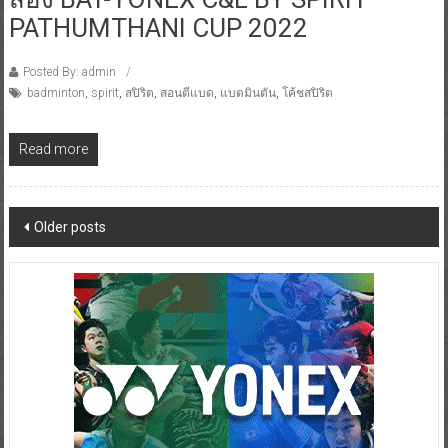
PATHUMTHANI CUP 2022
Posted By: admin
badminton
,
spirit
,
สปิริต
,
สอนตีแบด
,
แบดมินตัน
,
โค้ชสปิริต
Read more
Posts
Older posts
navigation