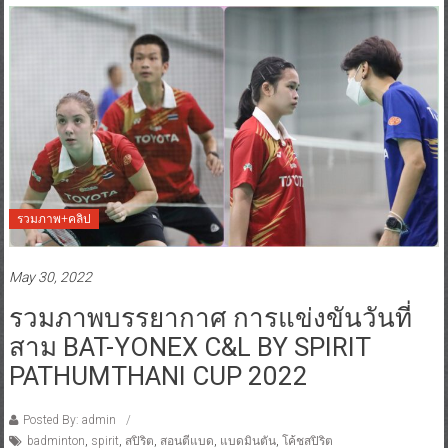
รวมภาพ+คลิป
May 30, 2022
รวมภาพบรรยากาศ การแข่งขันวันที่
สาม BAT-YONEX C&L BY SPIRIT
PATHUMTHANI CUP 2022
Posted By: admin
badminton
,
spirit
,
สปิริต
,
สอนตีแบด
,
แบดมินตัน
,
โค้ชสปิริต