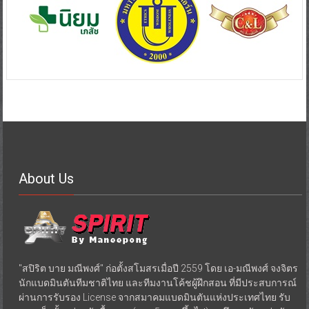
About Us
"สปิริต บาย มณีพงศ์" ก่อตั้งสโมสรเมื่อปี 2559 โดย เอ-มณีพงศ์ จงจิตร
นักแบดมินตันทีมชาติไทย และทีมงานโค้ชผู้ฝึกสอน ที่มีประสบการณ์
ผ่านการรับรอง License จากสมาคมแบดมินตันแห่งประเทศไทย รับ