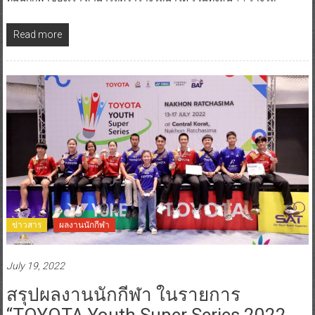
Read more
ข่าวสาร
ผลงานนักกีฬา
July 19, 2022
สรุปผลงานนักกีฬา ในรายการ
“TOYOTA Youth Super Series 2022