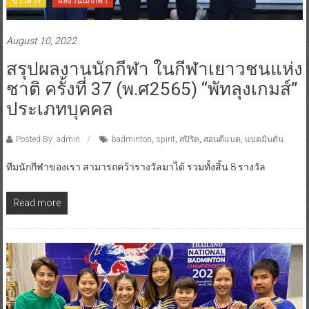
ข่าวสาร
ผลงานนักกีฬา
August 10, 2022
สรุปผลงานนักกีฬา ในกีฬาเยาวชนแห่ง
ชาติ ครั้งที่ 37 (พ.ศ2565) “พัทลุงเกมส์”
ประเภทบุคคล
Posted By: admin
badminton
,
spirit
,
สปิริต
,
สอนตีแบด
,
แบดมินตัน
ทีมนักกีฬาของเรา สามารถคว้ารางวัลมาได้ รวมทั้งสิ้น 8 รางวัล
Read more