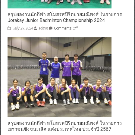
สรุปผลงานนักกีฬา สโมสรสปิริตบายมณีพงศ์ ในรายการ
Jorakay Junior Badminton Championship 2024
July 29, 2024
admin
Comments Off
สรุปผลงานนักกีฬา สโมสรสปิริตบายมณีพงศ์ ในรายการ
เยาวชนชิงชนะเลิศ แห่งประเทศไทย ประจำปี 2567