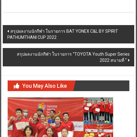
สรุปผลงานนักกีฬา ในรายการ BAT YONEX C&L BY SPIRIT
PATHUMTHANI CUP 2022
สรุปผลงานนักกีฬา ในรายการ “TOYOTA Youth Super Series
2022 สนามที่ “
You May Also Like