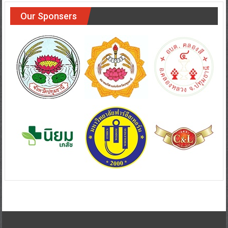
Our Sponsers