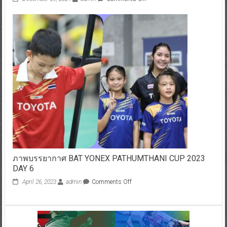
ภาพบรรยากาศ BAT YONEX PATHUMTHANI CUP 2023
DAY 6
April 26, 2023
admin
Comments Off