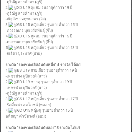
-ภูริณัฐ สายคำมา (ภูริ)
2.
XD U19 คู่ผสม รุ่นอายุต่ำกว่า 19 ปี
-ภูริณัฐ สายคำมา (ภูริ)
-ณัฐณิชา จตุพนาพร (อิง)
3.
GS U15 หญิงเดี่ยว รุ่นอายุต่ำกว่า 15 ปี
-ภวรรณกร บุณยรัตพันธุ์ (จี๊ป)
4.
XD U15 คู่ผสม รุ่นอายุต่ำกว่า 15 ปี
-ภวรรณกร บุณยรัตพันธุ์ (จี๊ป)
5.
GS U13 หญิงเดี่ยว รุ่นอายุต่ำกว่า 13 ปี
-ณธิดา บุระมาศ (ปาย)
รางวัล “รองชนะเลิศอันดับหนึ่ง” 4 รางวัล ได้แก่
1.
BS U19 ชายเดี่ยว รุ่นอายุต่ำกว่า 19 ปี
-เพชรช่วง ฟูปินวงศ์ (นาว)
2.
BD U19 ชายคู่ รุ่นอายุต่ำกว่า 19 ปี
-เพชรช่วง ฟูปินวงศ์ (นาว)
-ภูริณัฐ สายคำมา (ภูริ)
3.
GS U17 หญิงเดี่ยว รุ่นอายุต่ำกว่า 17 ปี
-รัศมิ์ณชา สมโภชน์ (พลอย)
4.
GD U15 หญิงคู่ รุ่นอายุต่ำกว่า 15 ปี
อทิตญา คำชัยวงค์ (ออม)
รางวัล “รองชนะเลิศอันดับสอง” 5 รางวัล ได้แก่